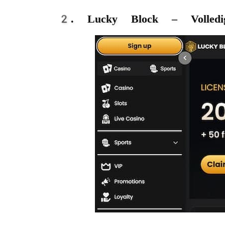
2. Lucky Block – Volled