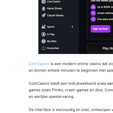
CoinCasino
is een modern online casino dat zic
en binnen enkele minuten te beginnen met sp
CoinCasino biedt een indrukwekkend scala aan sp
games zoals Plinko, crash-games en dice. Coin
en eerlijke speelervaring.
De interface is eenvoudig en snel, ontworpen 