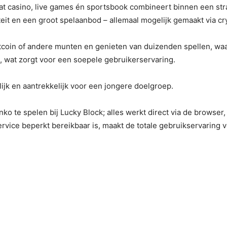
dat casino, live games én sportsbook combineert binnen een st
teit en een groot spelaanbod – allemaal mogelijk gemaakt via cr
coin of andere munten en genieten van duizenden spellen, waar
d, wat zorgt voor een soepele gebruikerservaring.
ijk en aantrekkelijk voor een jongere doelgroep.
o te spelen bij Lucky Block; alles werkt direct via de browser, 
vice beperkt bereikbaar is, maakt de totale gebruikservaring v