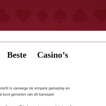
Beste Casino’s
geliefd is vanwege de simpele gameplay en
al kunt genieten van dit kansspel.