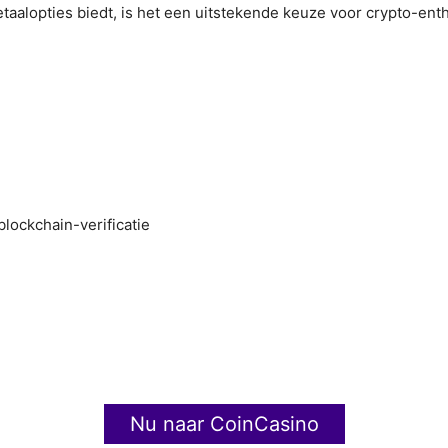
 betaalopties biedt, is het een uitstekende keuze voor crypto-ent
lockchain-verificatie
Nu naar CoinCasino