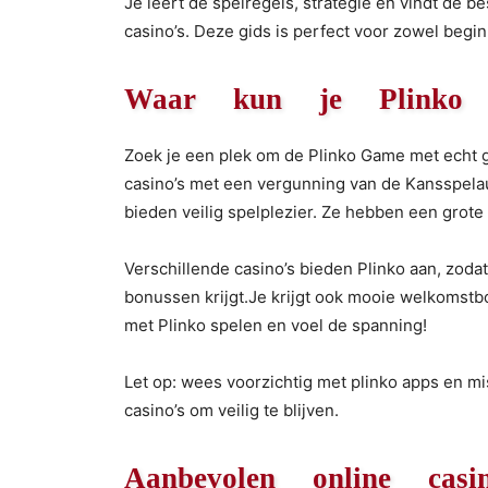
Je leert de spelregels, strategie en vindt de 
casino’s. Deze gids is perfect voor zowel begin
Waar kun je Plinko 
Zoek je een plek om de Plinko Game met echt gel
casino’s met een vergunning van de Kansspelaut
bieden veilig spelplezier. Ze hebben een grote
Verschillende casino’s bieden Plinko aan, zodat
bonussen krijgt.Je krijgt ook mooie welkomstb
met Plinko spelen en voel de spanning!
Let op: wees voorzichtig met plinko apps en mis
casino’s om veilig te blijven.
Aanbevolen online casin