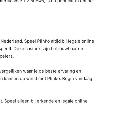
Amerikaanse TV-shows, is nu populair in online
ederland. Speel Plinko altijd bij legale online
speelt. Deze casino’s zijn betrouwbaar en
pelers.
 vergelijken waar je de beste ervaring en
en kansen op winst met Plinko. Begin vandaag
. Speel alleen bij erkende en legale online