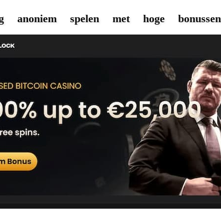
ig anoniem spelen met hoge bonuss