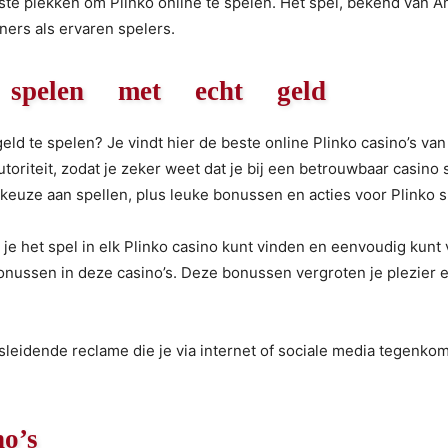
beste plekken om Plinko online te spelen. Het spel, bekend van 
ners als ervaren spelers.
spelen met echt geld
d te spelen? Je vindt hier de beste online Plinko casino’s van N
oriteit, zodat je zeker weet dat je bij een betrouwbaar casino 
 keuze aan spellen, plus leuke bonussen en acties voor Plinko s
 je het spel in elk Plinko casino kunt vinden en eenvoudig kunt
onussen in deze casino’s. Deze bonussen vergroten je plezier 
leidende reclame die je via internet of sociale media tegenkomt
o’s